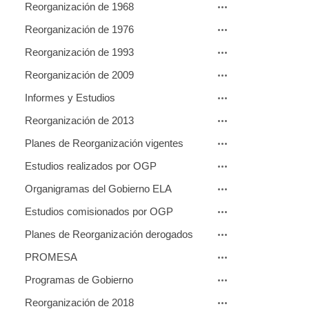
Reorganización de 1968
Reorganización de 1976
Reorganización de 1993
Reorganización de 2009
Informes y Estudios
Reorganización de 2013
Planes de Reorganización vigentes
Estudios realizados por OGP
Organigramas del Gobierno ELA
Estudios comisionados por OGP
Planes de Reorganización derogados
PROMESA
Programas de Gobierno
Reorganización de 2018