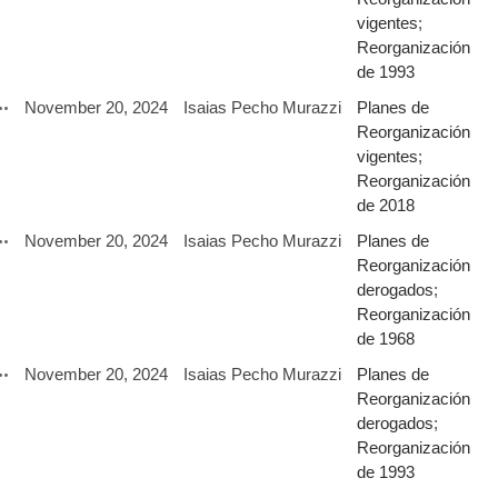
vigentes
;
Reorganización
de 1993
November 20, 2024
Isaias Pecho Murazzi
Planes de
Reorganización
vigentes
;
Reorganización
de 2018
November 20, 2024
Isaias Pecho Murazzi
Planes de
Reorganización
derogados
;
Reorganización
de 1968
November 20, 2024
Isaias Pecho Murazzi
Planes de
Reorganización
derogados
;
Reorganización
de 1993