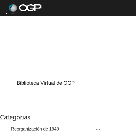
Biblioteca Virtual de OGP
Categorias
Reorganización de 1949