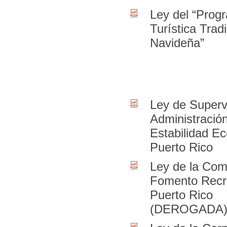
Ley del “Prog
Turística Tradi
Navideña”
Ley de Superv
Administración
Estabilidad E
Puerto Rico
Ley de la Com
Fomento Recr
Puerto Rico
(DEROGADA